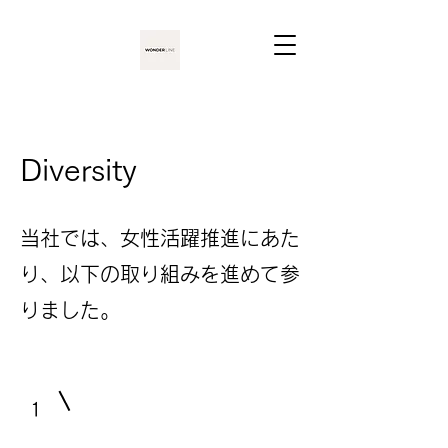
Diversity
当社では、女性活躍推進にあた
り、以下の取り組みを進めて参
りました。
1