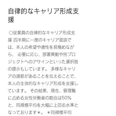
自律的なキャリア形成支
援
〇従業員の自律的なキャリア形成支
援 四半期に一度のキャリア面談で
は、本人の希望や適性を見極めなが
ら、 必要に応じ、部署異動や別プロ
ジェクトへのアサインといった選択肢
の提示もしています。 多様なキャリ
アの道筋があることを伝えることで、
本人の主体的なキャリア形成を支援し
ています。 その結果、現在、管理職
に占める女性労働者の割合は50％
と、同規模平均を大幅に上回る水準と
なっております＊。 ＊同規模平均