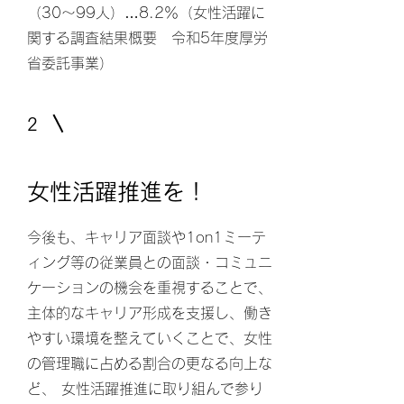
（30～99人）…8.2％（女性活躍に
関する調査結果概要 令和5年度厚労
省委託事業）
2
女性活躍推進を！
今後も、キャリア面談や1on1ミーテ
ィング等の従業員との面談・コミュニ
ケーションの機会を重視することで、
主体的なキャリア形成を支援し、働き
やすい環境を整えていくことで、女性
の管理職に占める割合の更なる向上な
ど、 女性活躍推進に取り組んで参り